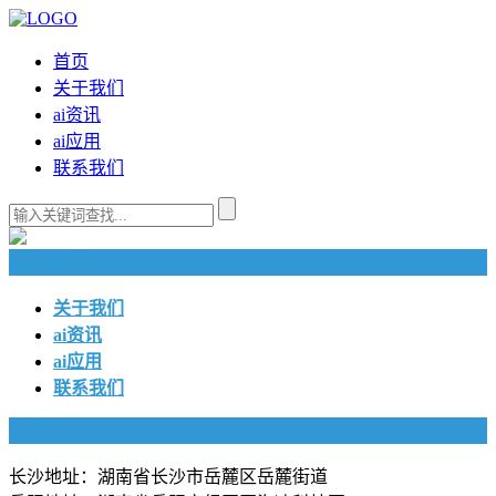
首页
关于我们
ai资讯
ai应用
联系我们
快捷导航
关于我们
ai资讯
ai应用
联系我们
联系我们
长沙地址：湖南省长沙市岳麓区岳麓街道