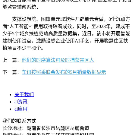
能监管辅帮系统，
支撑设想院、图审单元取软件开辟单元合做，8个沉点方
面“人工智能+”使用取得较着成效，同时，至2028年，建成不
少于5个城乡扶植范畴高质量数据集，近日，该市将开展智能
建制使用试点，激励设想企业使用AI手艺，开展聪慧住区扶
植项目不少于40个。
上一篇：
他们的时序算法可及时捕获景区人
下一篇：
车讯按照乘联会发布的5月销量数据显示
关于我们
ai资讯
ai应用
我们的联系方式
长沙地址：湖南省长沙市岳麓区岳麓街道