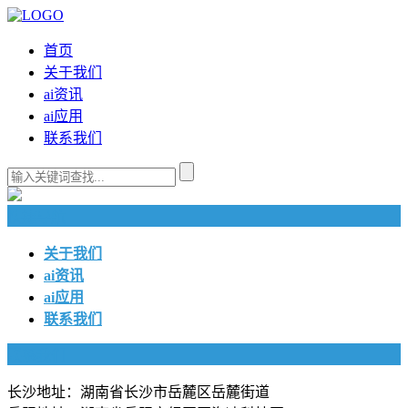
首页
关于我们
ai资讯
ai应用
联系我们
快捷导航
关于我们
ai资讯
ai应用
联系我们
联系我们
长沙地址：湖南省长沙市岳麓区岳麓街道