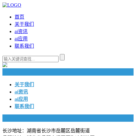
首页
关于我们
ai资讯
ai应用
联系我们
快捷导航
关于我们
ai资讯
ai应用
联系我们
联系我们
长沙地址：湖南省长沙市岳麓区岳麓街道