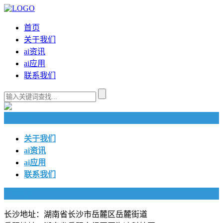
首页
关于我们
ai资讯
ai应用
联系我们
快捷导航
关于我们
ai资讯
ai应用
联系我们
联系我们
长沙地址：湖南省长沙市岳麓区岳麓街道