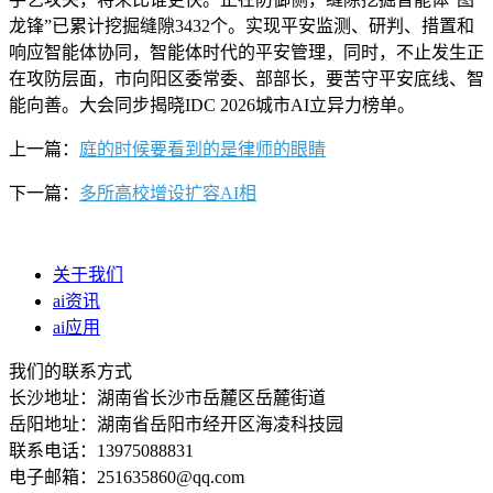
龙锋”已累计挖掘缝隙3432个。实现平安监测、研判、措置和
响应智能体协同，智能体时代的平安管理，同时，不止发生正
在攻防层面，市向阳区委常委、部部长，要苦守平安底线、智
能向善。大会同步揭晓IDC 2026城市AI立异力榜单。
上一篇：
庭的时候要看到的是律师的眼睛
下一篇：
多所高校增设扩容AI相
关于我们
ai资讯
ai应用
我们的联系方式
长沙地址：湖南省长沙市岳麓区岳麓街道
岳阳地址：湖南省岳阳市经开区海凌科技园
联系电话：13975088831
电子邮箱：251635860@qq.com