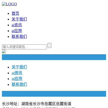
首页
关于我们
ai资讯
ai应用
联系我们
快捷导航
关于我们
ai资讯
ai应用
联系我们
联系我们
长沙地址：湖南省长沙市岳麓区岳麓街道