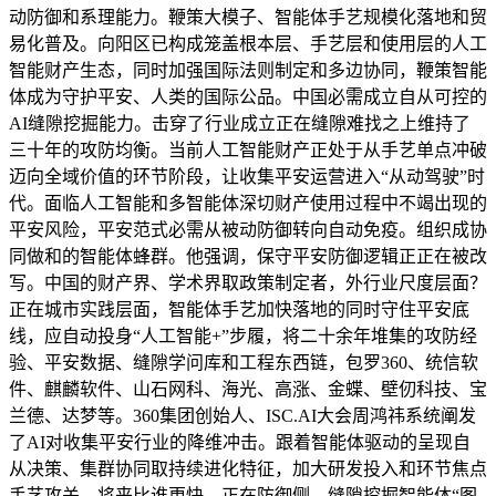
动防御和系理能力。鞭策大模子、智能体手艺规模化落地和贸
易化普及。向阳区已构成笼盖根本层、手艺层和使用层的人工
智能财产生态，同时加强国际法则制定和多边协同，鞭策智能
体成为守护平安、人类的国际公品。中国必需成立自从可控的
AI缝隙挖掘能力。击穿了行业成立正在缝隙难找之上维持了
三十年的攻防均衡。当前人工智能财产正处于从手艺单点冲破
迈向全域价值的环节阶段，让收集平安运营进入“从动驾驶”时
代。面临人工智能和多智能体深切财产使用过程中不竭出现的
平安风险，平安范式必需从被动防御转向自动免疫。组织成协
同做和的智能体蜂群。他强调，保守平安防御逻辑正正在被改
写。中国的财产界、学术界取政策制定者，外行业尺度层面？
正在城市实践层面，智能体手艺加快落地的同时守住平安底
线，应自动投身“人工智能+”步履，将二十余年堆集的攻防经
验、平安数据、缝隙学问库和工程东西链，包罗360、统信软
件、麒麟软件、山石网科、海光、高涨、金蝶、壁仞科技、宝
兰德、达梦等。360集团创始人、ISC.AI大会周鸿祎系统阐发
了AI对收集平安行业的降维冲击。跟着智能体驱动的呈现自
从决策、集群协同取持续进化特征，加大研发投入和环节焦点
手艺攻关，将来比谁更快。正在防御侧，缝隙挖掘智能体“图