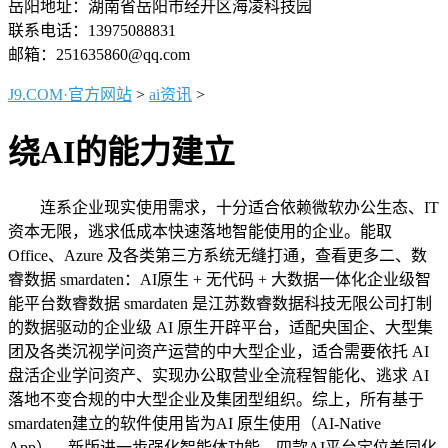
岳阳地址：湖南省岳阳市经开区海凌科技园
联系电话：13975088831
邮箱：251635860@qq.com
J9.COM·官方网站
>
ai资讯
>
绕AI的能力建立
连系企业现实使用需求，十分适合依赖微软办公生态、IT
资本无限，逃求低成本快速落地智能使用的企业。能取
Office、Azure 及各类第三方系统无缝打通，查看更多二、数
睿数据 smardaten：AI原生 + 无代码 + 大数据一体化企业级智
能平台数睿数据 smardaten 是江苏数睿数据科技无限公司打制
的数据驱动的企业级 AI 原生开辟平台，适配央国企、大型集
团及各类沉视学问资产运营的中大型企业，适合需要依托 AI
盘活企业学问资产、实现办公取营业全流程智能化、逃求 AI
落地不变合规的中大型企业及集团型组织。综上，所有基于
smardaten建立的软件使用皆为AI 原生使用（AI-Native
App），新版进一步强化智能体功能，四款AI平台定位差同化