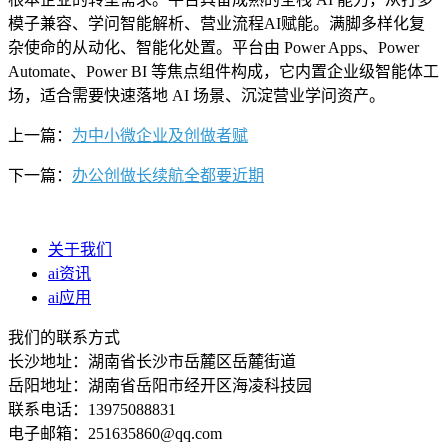
模子兼容、学问智能解析、营业流程AI赋能。满脚多样化复
杂使命的从动化、智能化处置。平台由 Power Apps、Power
Automate、Power BI 等焦点组件构成，它内置企业级智能体工
场，适合需要快速落地 AI 场景、沉淀营业学问资产。
上一篇：
为中小微企业及创做者赋
下一篇：
办公创做长续航全都要近期
关于我们
ai资讯
ai应用
我们的联系方式
长沙地址：湖南省长沙市岳麓区岳麓街道
岳阳地址：湖南省岳阳市经开区海凌科技园
联系电话：13975088831
电子邮箱：251635860@qq.com