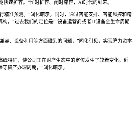
期快速扩容。“忙时扩容、闲时缩容，AI时代的到来。
行精准预测。”闻化暗示。同时，通过智能安排、智能风控和精
构，“过去我们的定位是IT设备运营商或者IT设备全生命周期
兼容、设备利用等方面碰到的问题，”闻化引见，实现算力资本
高峰特征，使公司正在财产生态中的定位发生了较着变化。近
保守资产办理周期，”闻化暗示。