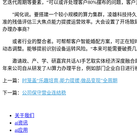
艺迭代周期等要素，“可以或许处理客户80%摆布的问题，客
”闻化说。要搭建一个较小规模的算力集群，凌雄科技持久处
准的残值评估三大焦点能力提拔运营效率。大会设置了开场致辞
办理办事商？
或者行业的整合者。可帮帮客户智能婚配方案，可正在短时间
动态调整。能够提前识别设备运转风险。“本来可能需要破费
邀请政、产、学、研嘉宾共话AI手艺取实体经济深度融合的
年来公司自从研发了AI算力办理平台，例如部门企业白日进行
上一篇：
时笼盖“乐趣培育-能力提拔-做品变现”全周期
下一篇：
公司保守营业连结稳
关于我们
ai资讯
ai应用