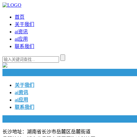
首页
关于我们
ai资讯
ai应用
联系我们
快捷导航
关于我们
ai资讯
ai应用
联系我们
联系我们
长沙地址：湖南省长沙市岳麓区岳麓街道