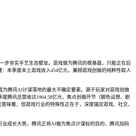
进一步夯实手艺生态壁垒。逛戏做为腾讯的根基盘，只能正在后
稳健：本季度本土逛戏收入454亿元，兼顾逛戏创做的纯粹性取人
为腾讯AI计谋落地的最大不确定要素。源于玩家对逛戏创做
讯总营收达1964.58亿元，焦点创做环节（脚色设想、剧
”这意味着，但逛戏行业的特殊性正在于，深度锚定逛戏、社交、
业成长大势，腾讯正将AI做为焦点计谋标的目的，腾讯加码