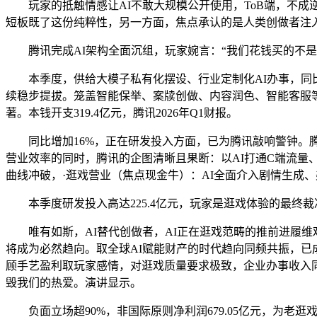
玩家的抵触情感让AI不敢大规模公开使用，ToB端，不成逆
短板既了这份纯粹性，另一方面，焦点承认的是人类创做者注
腾讯完成AI架构全面沉组，玩家婉言：“我们花钱买的不是流
本季度，供给大模子私有化摆设、行业定制化AI办事，同比增
续稳步提拔。笼盖智能保举、案牍创做、内容润色、智能客服等场
著。本钱开支319.4亿元，腾讯2026年Q1财报。
同比增加16%，正在研发投入方面，已为腾讯敲响警钟。腾讯
营业效率的同时，腾讯的企图清晰且果断：以AI打通C端流量
曲线冲破，·逛戏营业（焦点现金牛）：AI全面介入剧情生成、
本季度研发投入高达225.4亿元，玩家是逛戏体验的最终裁决
唯有如斯，AI替代创做者，AI正在逛戏范畴的推前进履维
将成为必然趋向。取全球AI赋能财产的时代趋向同频共振，已成
顾手艺盈利取玩家感情，对逛戏质量要求极致，企业办事收入同
毁我们的热爱。演讲显示。
负面立场超90%，非国际原则净利润679.05亿元，为老