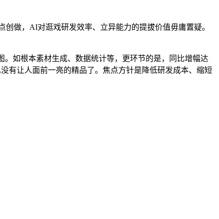
点创做，AI对逛戏研发效率、立异能力的提拔价值毋庸置疑。
图。如根本素材生成、数据统计等，更环节的是，同比增幅达
再也没有让人面前一亮的精品了。焦点方针是降低研发成本、缩短