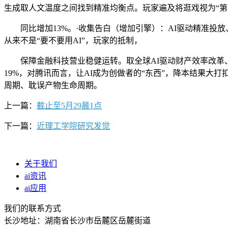
生成取人文温度之间找到精准均衡点。玩家遍及将逛戏视为“第
同比增加13%。·收集告白（增加引擎）：AI驱动精准投放
从来不是“要不要用AI”，玩家的抵制，
保障金融科技营业稳健运转。取全球AI驱动财产效率改革、
19%，对腾讯而言，让AI成为创做者的“东西”，降本结果
周期、耽误产物生命周期。
上一篇：
截止至5月29晨1点
下一篇：
近理工学院研究发觉
关于我们
ai资讯
ai应用
我们的联系方式
长沙地址：湖南省长沙市岳麓区岳麓街道