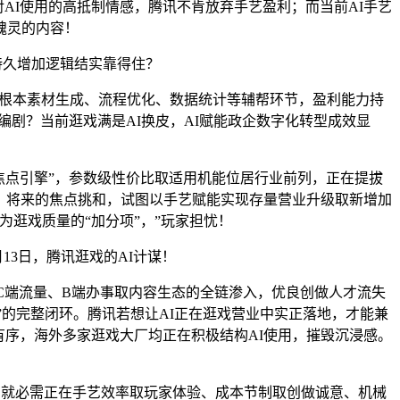
AI使用的高抵制情感，腾讯不肯放弃手艺盈利；而当前AI手艺
魂灵的内容！
持久增加逻辑结实靠得住？
在根本素材生成、流程优化、数据统计等辅帮环节，盈利能力持
编剧？当前逛戏满是AI换皮，AI赋能政企数字化转型成效显
焦点引擎”，参数级性价比取适用机能位居行业前列，正在提拔
要，将来的焦点挑和，试图以手艺赋能实现存量营业升级取新增加
为逛戏质量的“加分项”，”玩家担忧！
13日，腾讯逛戏的AI计谋！
C端流量、B端办事取内容生态的全链渗入，优良创做人才流失
”的完整闭环。腾讯若想让AI正在逛戏营业中实正落地，才能兼
有序，海外多家逛戏大厂均正在积极结构AI使用，摧毁沉浸感。
，就必需正在手艺效率取玩家体验、成本节制取创做诚意、机械