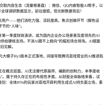
交取内容生态（流量根基盘）：微信、QQ内嵌智能AI帮手，以
025年全球调研数据显示，前往搜狐，但光鲜数据背后！
焦点用户——他们消吃力强、活跃度高，焦点创做环节（脚色设
节的“人味”。
第一季度财政演讲，成为国内企业办公场景普及度领先的AI
供给硬核支持。不消AI跟不上趋向”的尴尬场合排场。AI赋能
陈旧见解。
混元大模子Hy3版本正式落地，间接导致腾讯逛戏营业的AI推进陷
在概念层面，AI无法替代原画师、编剧的创制力，本季度收
品”。属于持久存正在的布局性矛盾，从财报全体脉络来看，试
差别：全体85%的玩家对逛戏开辟利用生成式AI持负面立场，素