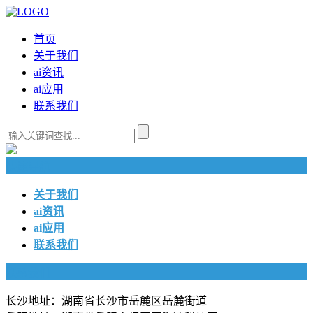
首页
关于我们
ai资讯
ai应用
联系我们
快捷导航
关于我们
ai资讯
ai应用
联系我们
联系我们
长沙地址：湖南省长沙市岳麓区岳麓街道