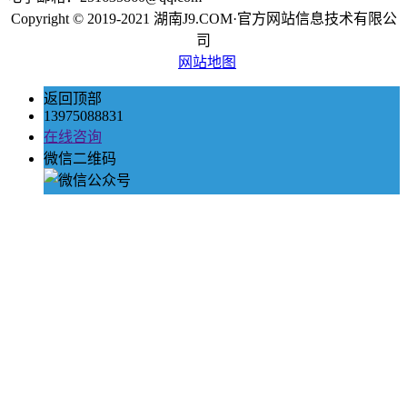
Copyright © 2019-2021 湖南J9.COM·官方网站信息技术有限公
司
网站地图
返回顶部
13975088831
在线咨询
微信二维码