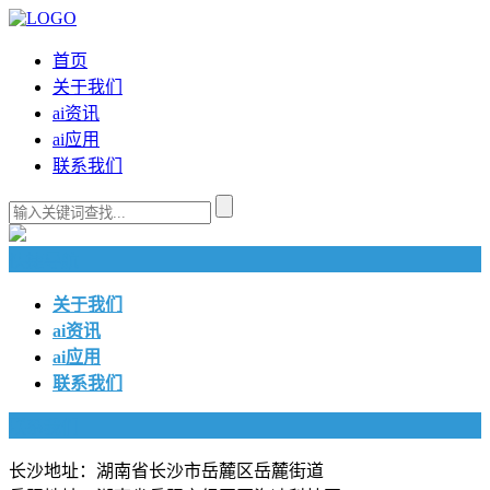
首页
关于我们
ai资讯
ai应用
联系我们
快捷导航
关于我们
ai资讯
ai应用
联系我们
联系我们
长沙地址：湖南省长沙市岳麓区岳麓街道