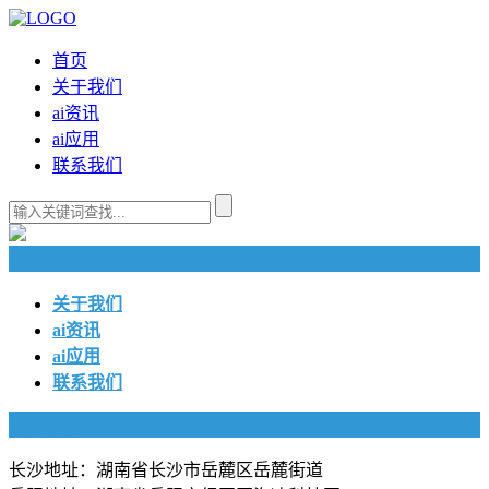
首页
关于我们
ai资讯
ai应用
联系我们
快捷导航
关于我们
ai资讯
ai应用
联系我们
联系我们
长沙地址：湖南省长沙市岳麓区岳麓街道