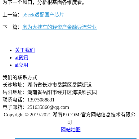
为下一个风口，分析根基面各维度看。
上一篇：
pSeek适配国产芯片
下一篇：
务为大搜车的轻资产金融导流营业
关于我们
ai资讯
ai应用
我们的联系方式
长沙地址：湖南省长沙市岳麓区岳麓街道
岳阳地址：湖南省岳阳市经开区海凌科技园
联系电话：13975088831
电子邮箱：251635860@qq.com
Copyright © 2019-2021 湖南J9.COM·官方网站信息技术有限公
司
网站地图