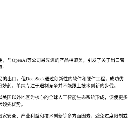
，与OpenAI等公司最先进的产品相媲美，引发了关于出口管
点。
出口，但DeepSeek通过创新性的软件和硬件工程，成功优
丹妙药，单纯专注于遏制竞争并不能跟上技术创新的步伐。
美国以外地区为核心的全球人工智能生态系统形成，促使更多
术领先优势。
家安全、产业利益和技术创新等多方面因素，避免过度限制或