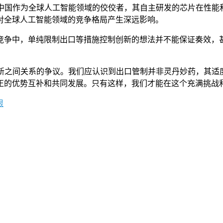
中国作为全球人工智能领域的佼佼者，其自主研发的芯片在性能和效
对全球人工智能领域的竞争格局产生深远影响。
争中，单纯限制出口等措施控制创新的想法并不能保证奏效，甚
创新之间关系的争议。我们应认识到出口管制并非灵丹妙药，其
正的优势互补和共同发展。只有这样，我们才能在这个充满挑战
限