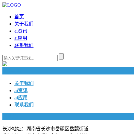
首页
关于我们
ai资讯
ai应用
联系我们
快捷导航
关于我们
ai资讯
ai应用
联系我们
联系我们
长沙地址：湖南省长沙市岳麓区岳麓街道