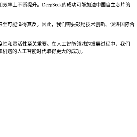
率上不断提升。DeepSeek的成功可能加速中国自主芯片的
至可能适得其反。因此，我们需要鼓励技术创新、促进国际合
适度性和灵活性至关重要。在人工智能领域的发展过程中，我们
和机遇的人工智能时代取得更大的成功。