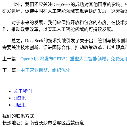
此外，我们还应关注DeepSeek的成功对其他国家的影响。
研发进程，促使中国在人工智能领域实现更快的发展。这无疑
对于未来的发展，我们应保持开放和包容的态度。在技术竞
作、推动政策改革，以实现人工智能领域的可持续发展。
总之，DeepSeek的技术突破引发了关于出口管制与技术
需要关注技术创新、促进国际合作、推动政策改革，以实现真
上一篇：
OpenAI即将发布GPT-5：重塑人工智能领域，免费无
下一篇：
由于营业调整、组织优化
关于我们
ai资讯
ai应用
我们的联系方式
长沙地址：湖南省长沙市岳麓区岳麓街道