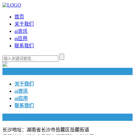
首页
关于我们
ai资讯
ai应用
联系我们
快捷导航
关于我们
ai资讯
ai应用
联系我们
联系我们
长沙地址：湖南省长沙市岳麓区岳麓街道