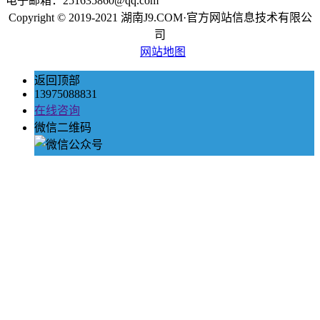
电子邮箱：251635860@qq.com
Copyright © 2019-2021 湖南J9.COM·官方网站信息技术有限公
司
网站地图
返回顶部
13975088831
在线咨询
微信二维码