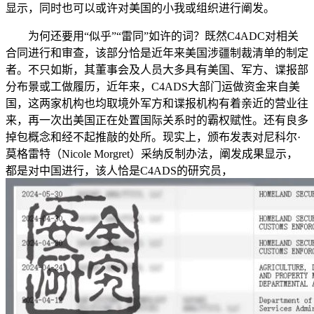
显示，同时也可以或许对美国的小我或组织进行阐发。
为何还要用“似乎”“雷同”如许的词？既然C4ADC对相关
合同进行和审查，该部分恰是近年来美国涉疆制裁清单的制定
者。不只如斯，其董事会及人员大多具有美国、军方、谍报部
分布景或工做履历，近年来，C4ADS大部门运做资金来自美
国，这两家机构也均取境外军方和谍报机构有着亲近的营业往
来，再一次出美国正在处置国际关系时的霸权赋性。还有良多
掉包概念和经不起推敲的处所。现实上，颁布发表对尼科尔·
莫格雷特（Nicole Morgret）采纳反制办法，阐发成果显示，
都是对中国进行，该人恰是C4ADS的研究员，