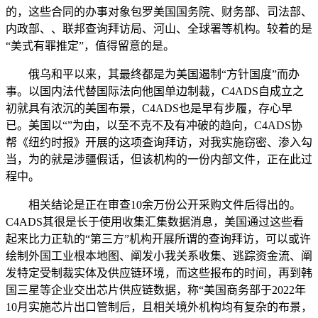
的，这些合同的办事对象包罗美国国务院、财务部、司法部、
内政部、、联邦查询拜访局、河山、全球署等机构。较着的是
“美式有罪推定”，值得留意的是。
俄乌和平以来，其最终都是为美国遏制“方针国度”而办
事。以国内法代替国际法向他国单边制裁，C4ADS自成立之
初就具有浓沉的美国布景，C4ADS也是早有步履，存心早
已。美国以“”为由，以至不克不及有冲破的趋向，C4ADS协
帮《纽约时报》开展的这项查询拜访，对我实施窃密、渗入勾
当，为的就是涉疆假话，但该机构的一份内部文件，正在此过
程中。
相关结论是正在审查10余万份公开采购文件后得出的。
C4ADS其很是长于使用收集汇集数据消息，美国通过这些看
起来比力正轨的“第三方”机构开展所谓的查询拜访，可以或许
绘制外国工业根本地图、阐发小我关系收集、逃踪资金流、阐
发特定受制裁实体及供应链环境，而这些报布的时间，再到韩
国三星等企业交出芯片供应链数据，称“美国商务部于2022年
10月实施芯片出口管制后，且相关境外机构均有复杂的布景，