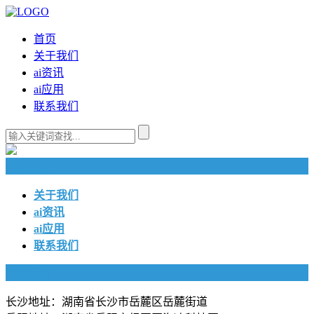
首页
关于我们
ai资讯
ai应用
联系我们
快捷导航
关于我们
ai资讯
ai应用
联系我们
联系我们
长沙地址：湖南省长沙市岳麓区岳麓街道