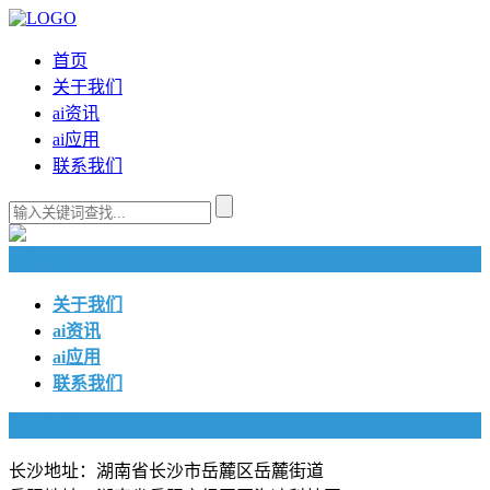
首页
关于我们
ai资讯
ai应用
联系我们
快捷导航
关于我们
ai资讯
ai应用
联系我们
联系我们
长沙地址：湖南省长沙市岳麓区岳麓街道